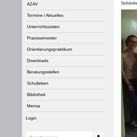
Schönhe
AZAV
Termine / Aktuelles
Unterrichtszeiten
Praxissemester
Orientierungspraktikum
Downloads
Beratungsstellen
Schulleben
Bibliothek
Mensa
Login
Benutzername