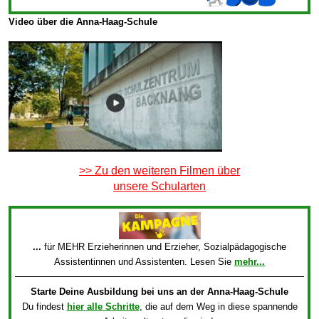
Video über die Anna-Haag-Schule
>> Zu den weiteren Filmen über
unsere Schularten
...
für MEHR Erzieherinnen und Erzieher, Sozialpädagogische
Assistentinnen und Assistenten. Lesen Sie
mehr...
Starte Deine Ausbildung bei uns an der Anna-Haag-Schule
Du findest
hier alle Schritte
, die auf dem Weg in diese spannende