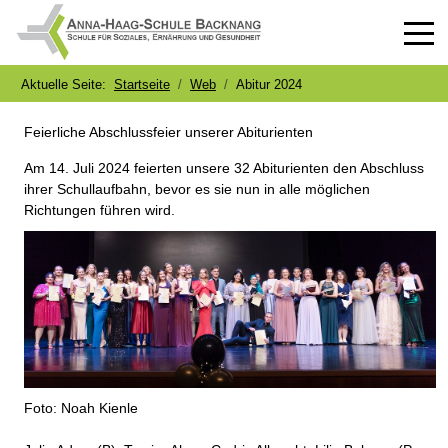
Off-
Aktuelle Seite:
Startseite
Web
Abitur 2024
Feierliche Abschlussfeier unserer Abiturienten
Am 14. Juli 2024 feierten unsere 32 Abiturienten den Abschluss
ihrer Schullaufbahn, bevor es sie nun in alle möglichen
Richtungen führen wird.
Foto: Noah Kienle