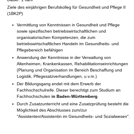
Ziele des einjährigen Berufskolleg für Gesundheit und Pflege II
(1BK2P)
Vermittlung von Kenntnissen in Gesundheit und Pflege
sowie spezifischen betriebswirtschaftlichen und
organisatorischen Kompetenzen, die zum
betriebswirtschaftlichen Handeln im Gesundheits- und
Pflegebereich befähigen
Anwendung der Kenntnisse in der Verwaltung von
Altenheimen, Krankenkassen, Rehabilitationseinrichtungen
(Planung und Organisation im Bereich Beschaffung und
Logistik, Pflegesatzverhandlungen, u.v.m.)
Der Bildungsgang endet mit dem Erwerb der
Fachhochschulreife. Dieser berechtigt zum Studium an
Fachhochschulen
in Baden-Württemberg
.
Durch Zusatzunterricht und eine Zusatzprüfung besteht die
Möglichkeit des Abschlusses zum/zur
"Assistenten/Assistentin im Gesundheits- und Sozialwesen".