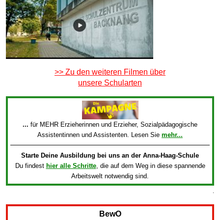
>> Zu den weiteren Filmen über
unsere Schularten
...
für MEHR Erzieherinnen und Erzieher, Sozialpädagogische
Assistentinnen und Assistenten. Lesen Sie
mehr...
Starte Deine Ausbildung bei uns an der Anna-Haag-Schule
Du findest
hier alle Schritte
, die auf dem Weg in diese spannende
Arbeitswelt notwendig sind.
.
BewO