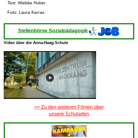
Text: Wiebke Huber
Foto: Laura Karras
Stellenbörse Sozialpädagogik
Video über die Anna-Haag-Schule
>> Zu den weiteren Filmen über
unsere Schularten