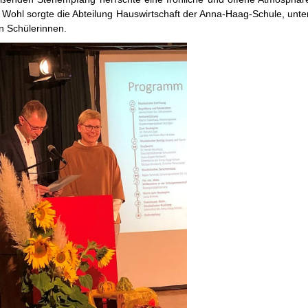
e Wohl sorgte die Abteilung Hauswirtschaft der Anna-Haag-Schule, unter
n Schülerinnen.