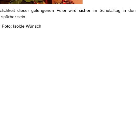
zlichkeit dieser gelungenen Feier wird sicher im Schulalltag in de
spürbar sein.
d Foto: Isolde Wünsch